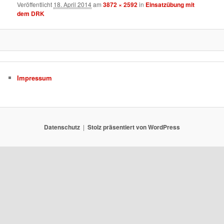
Veröffentlicht
18. April 2014
am
3872 × 2592
in
Einsatzübung mit
dem DRK
Impressum
Datenschutz
Stolz präsentiert von WordPress