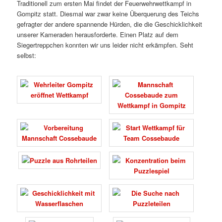
Traditionell zum ersten Mai findet der Feuerwehrwettkampf in
Gompitz statt. Diesmal war zwar keine Überquerung des Teichs
gefragter der andere spannende Hürden, die die Geschicklichkeit
unserer Kameraden herausforderte. Einen Platz auf dem
Siegertreppchen konnten wir uns leider nicht erkämpfen. Seht
selbst: