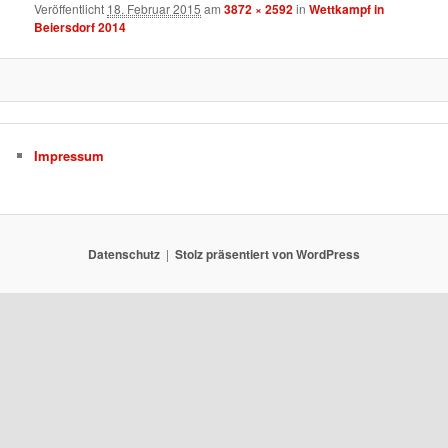
Veröffentlicht
18. Februar 2015
am
3872 × 2592
in
Wettkampf in
Beiersdorf 2014
Impressum
Datenschutz
Stolz präsentiert von WordPress