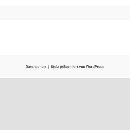
Datenschutz
Stolz präsentiert von WordPress