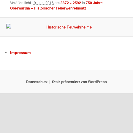
Veröffentlicht
19. Juni 2016
am
3872 × 2592
in
750 Jahre
Oberwartha – Historischer Feuerwehreinsatz
Impressum
Datenschutz
Stolz präsentiert von WordPress