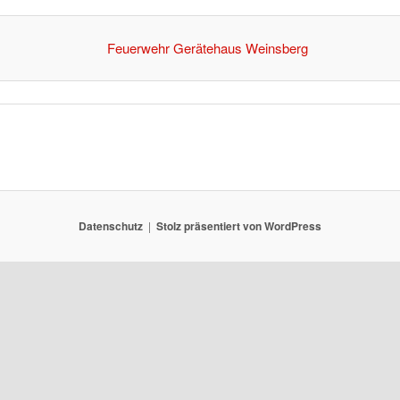
Datenschutz
Stolz präsentiert von WordPress